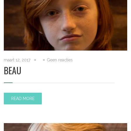
maart 12, 2017
Geen reacties
BEAU
READ MORE