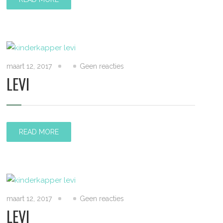
maart 12, 2017
Geen reacties
LEVI
READ MORE
maart 12, 2017
Geen reacties
LEVI