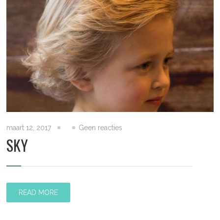
maart 12, 2017
Geen reacties
SKY
READ MORE