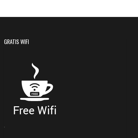
GRATIS WIFI
.