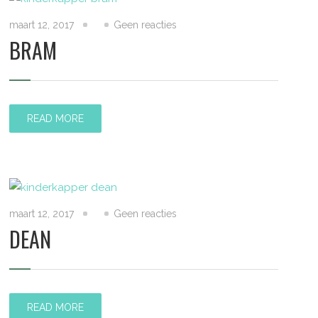
maart 12, 2017
Geen reacties
BRAM
READ MORE
maart 12, 2017
Geen reacties
DEAN
READ MORE