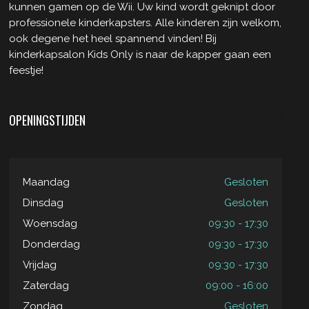
kunnen gamen op de Wii. Uw kind wordt geknipt door
professionele kinderkapsters. Alle kinderen zijn welkom,
ook degene het heel spannend vinden! Bij
kinderkapsalon Kids Only is naar de kapper gaan een
feestje!
OPENINGSTIJDEN
Maandag
Gesloten
Dinsdag
Gesloten
Woensdag
09:30 - 17:30
Donderdag
09:30 - 17:30
Vrijdag
09:30 - 17:30
Zaterdag
09:00 - 16:00
Zondag
Gesloten