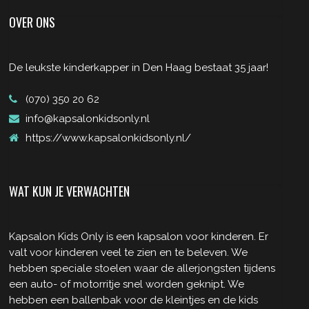
OVER ONS
De leukste kinderkapper in Den Haag bestaat 35 jaar!
(070) 350 20 62
info@kapsalonkidsonly.nl
https://www.kapsalonkidsonly.nl/
WAT KUN JE VERWACHTEN
Kapsalon Kids Only is een kapsalon voor kinderen. Er
valt voor kinderen veel te zien en te beleven. We
hebben speciale stoelen waar de allerjongsten tijdens
een auto- of motorritje snel worden geknipt. We
hebben een ballenbak voor de kleintjes en de kids