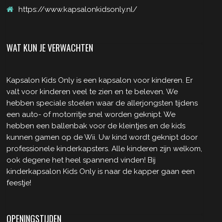
https://www.kapsalonkidsonly.nl/
WAT KUN JE VERWACHTEN
Kapsalon Kids Only is een kapsalon voor kinderen. Er
valt voor kinderen veel te zien en te beleven. We
hebben speciale stoelen waar de allerjongsten tijdens
een auto- of motorritje snel worden geknipt. We
hebben een ballenbak voor de kleintjes en de kids
kunnen gamen op de Wii. Uw kind wordt geknipt door
professionele kinderkapsters. Alle kinderen zijn welkom,
ook degene het heel spannend vinden! Bij
kinderkapsalon Kids Only is naar de kapper gaan een
feestje!
OPENINGSTIJDEN