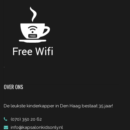
.
OVER ONS
De leukste kinderkapper in Den Haag bestaat 35 jaar!
(070) 350 20 62
info@kapsalonkidsonly.nl