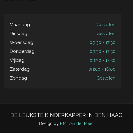
Maandag
Gesloten
Dinsdag
Gesloten
Woensdag
09:30 - 17:30
Donderdag
09:30 - 17:30
Vrijdag
09:30 - 17:30
Zaterdag
09:00 - 16:00
Zondag
Gesloten
DE LEUKSTE KINDERKAPPER IN DEN HAAG
Design by
P.M. van der Meer