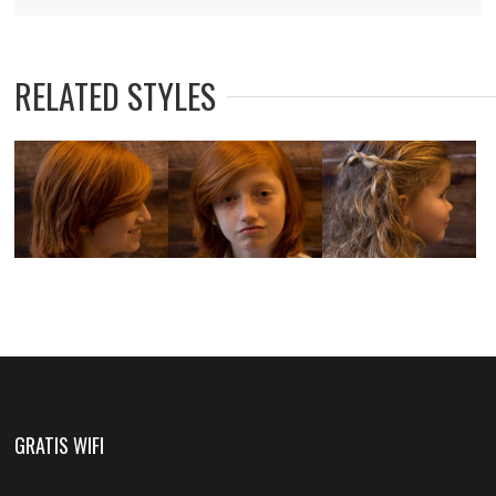
RELATED STYLES
GRATIS WIFI