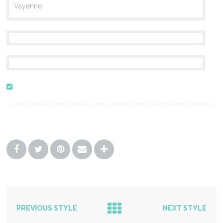
Vayenne
PREVIOUS STYLE
NEXT STYLE