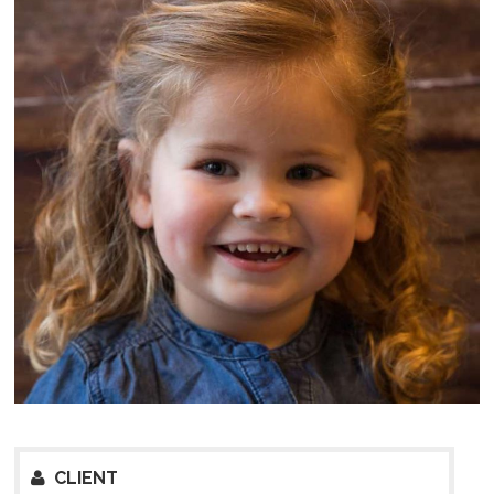
CLIENT