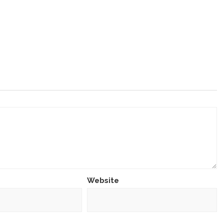
Website