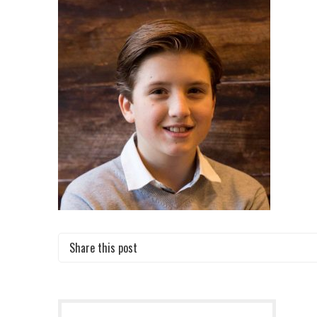
Share this post