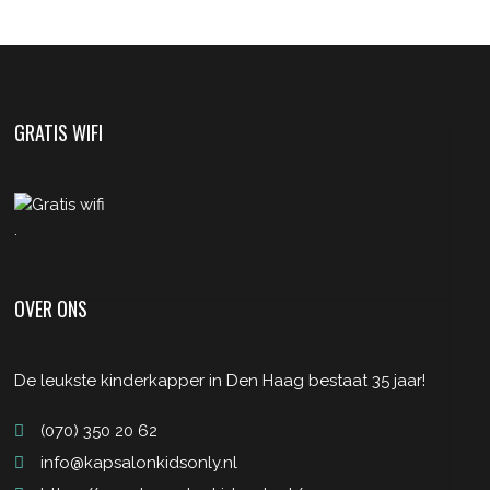
GRATIS WIFI
.
OVER ONS
De leukste kinderkapper in Den Haag bestaat 35 jaar!
(070) 350 20 62
info@kapsalonkidsonly.nl