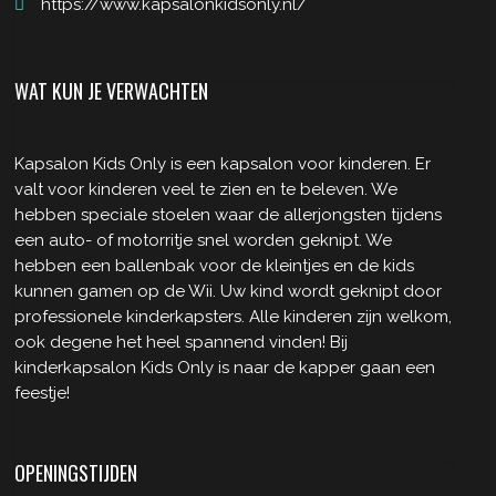
https://www.kapsalonkidsonly.nl/
WAT KUN JE VERWACHTEN
Kapsalon Kids Only is een kapsalon voor kinderen. Er
valt voor kinderen veel te zien en te beleven. We
hebben speciale stoelen waar de allerjongsten tijdens
een auto- of motorritje snel worden geknipt. We
hebben een ballenbak voor de kleintjes en de kids
kunnen gamen op de Wii. Uw kind wordt geknipt door
professionele kinderkapsters. Alle kinderen zijn welkom,
ook degene het heel spannend vinden! Bij
kinderkapsalon Kids Only is naar de kapper gaan een
feestje!
OPENINGSTIJDEN