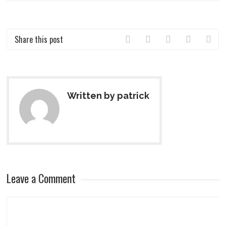
Share this post
Written by patrick
Leave a Comment