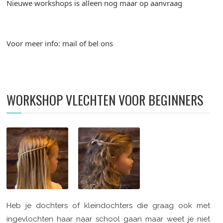
Nieuwe workshops is alleen nog maar op aanvraag
Voor meer info: mail of bel ons
WORKSHOP VLECHTEN VOOR BEGINNERS
Heb je dochters of kleindochters die graag ook met
ingevlochten haar naar school gaan maar weet je niet