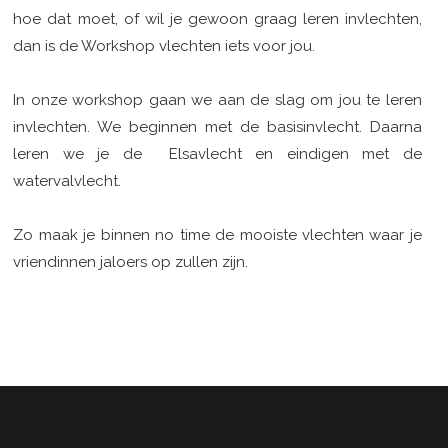
hoe dat moet, of wil je gewoon graag leren invlechten,
dan is de Workshop vlechten iets voor jou.
In onze workshop gaan we aan de slag om jou te leren
invlechten. We beginnen met de basisinvlecht. Daarna
leren we je de Elsavlecht en eindigen met de
watervalvlecht.
Zo maak je binnen no time de mooiste vlechten waar je
vriendinnen jaloers op zullen zijn.