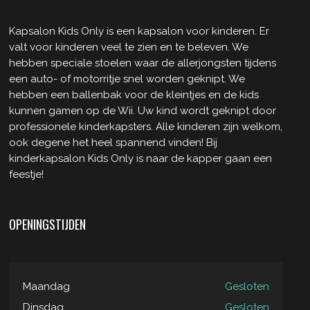
Kapsalon Kids Only is een kapsalon voor kinderen. Er
valt voor kinderen veel te zien en te beleven. We
hebben speciale stoelen waar de allerjongsten tijdens
een auto- of motorritje snel worden geknipt. We
hebben een ballenbak voor de kleintjes en de kids
kunnen gamen op de Wii. Uw kind wordt geknipt door
professionele kinderkapsters. Alle kinderen zijn welkom,
ook degene het heel spannend vinden! Bij
kinderkapsalon Kids Only is naar de kapper gaan een
feestje!
OPENINGSTIJDEN
Maandag
Gesloten
Dinsdag
Gesloten