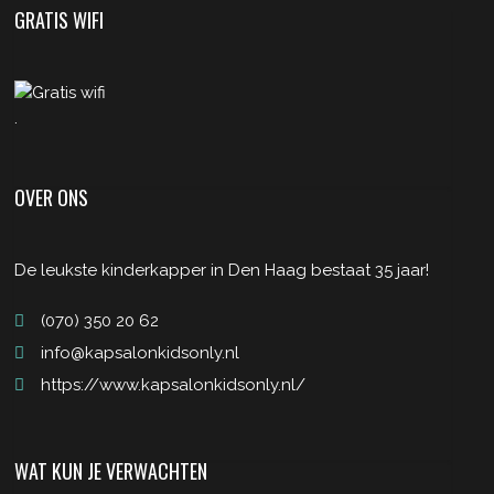
GRATIS WIFI
.
OVER ONS
De leukste kinderkapper in Den Haag bestaat 35 jaar!
(070) 350 20 62
info@kapsalonkidsonly.nl
https://www.kapsalonkidsonly.nl/
WAT KUN JE VERWACHTEN